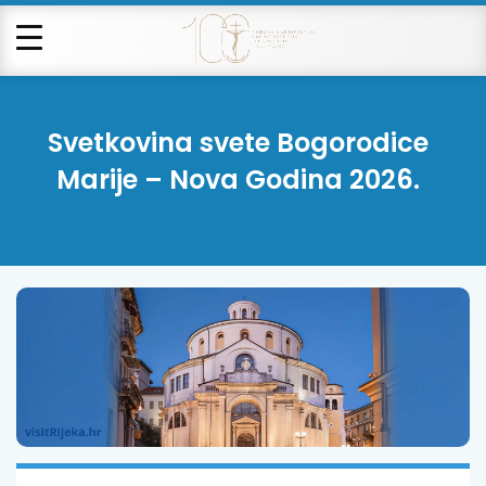
Svetkovina svete Bogorodice
Marije – Nova Godina 2026.