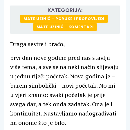
KATEGORIJA:
MATE UZINIĆ - PORUKE I PROPOVIJEDI
MATE UZINIĆ - KOMENTARI
Draga sestre i braćo,
prvi dan nove godine pred nas stavlja
više tema, a sve se na neki način slijevaju
u jednu riječ: početak. Nova godina je –
barem simbolički – novi početak. No mi
u vjeri znamo: svaki početak je prije
svega dar, a tek onda zadatak. Ona je i
kontinuitet. Nastavljamo nadograđivati
na onome što je bilo.