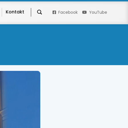
Kontakt
Facebook
YouTube