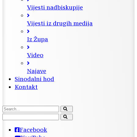
Vijesti nadbiskupije
Vijesti iz drugih medija
Iz Župa
Video
Najave
Sinodalni hod
Kontakt
Facebook