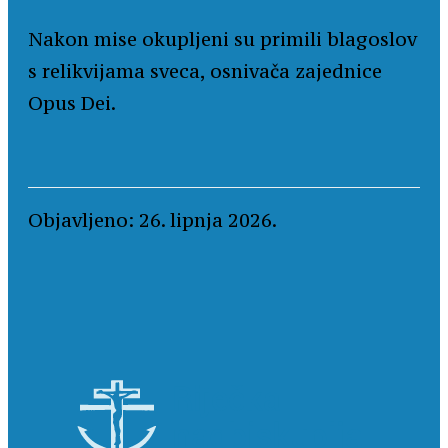
Nakon mise okupljeni su primili blagoslov
s relikvijama sveca, osnivača zajednice
Opus Dei.
Objavljeno: 26. lipnja 2026.