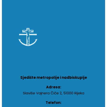
Sjedište metropolije i nadbiskupije
Adresa:
Slaviše Vajnera Čiče 2, 51000 Rijeka
Telefon: