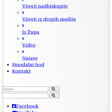
Vijesti nadbiskupije
Vijesti iz drugih medija
Iz Župa
Video
Najave
Sinodalni hod
Kontakt
Facebook