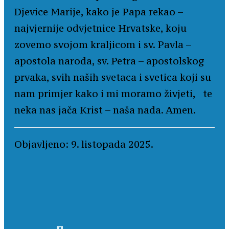
Djevice Marije, kako je Papa rekao –
najvjernije odvjetnice Hrvatske, koju
zovemo svojom kraljicom i sv. Pavla –
apostola naroda, sv. Petra – apostolskog
prvaka, svih naših svetaca i svetica koji su
nam primjer kako i mi moramo živjeti, te
neka nas jača Krist – naša nada. Amen.
Objavljeno: 9. listopada 2025.