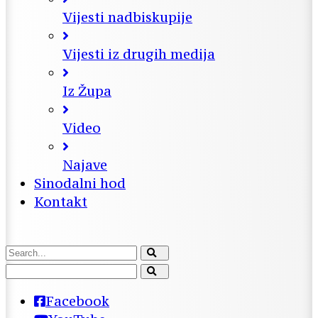
Vijesti nadbiskupije
Vijesti iz drugih medija
Iz Župa
Video
Najave
Sinodalni hod
Kontakt
Facebook