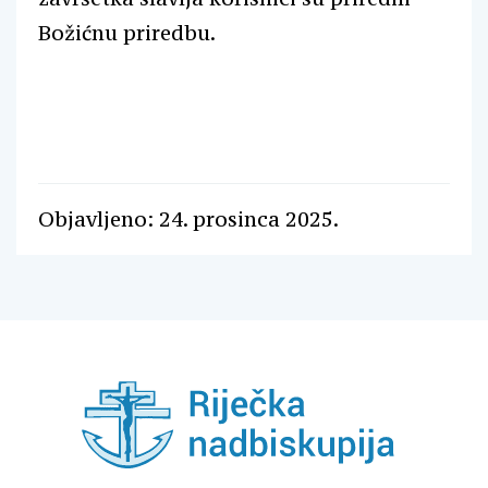
Božićnu priredbu.
Objavljeno: 24. prosinca 2025.