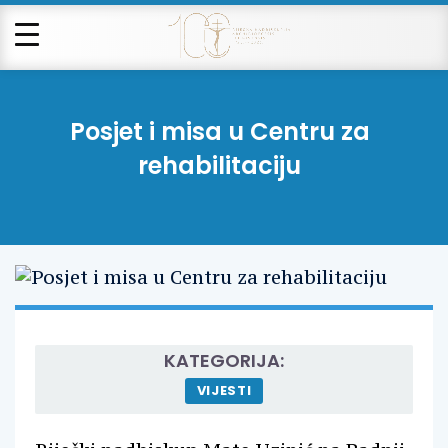
Posjet i misa u Centru za
rehabilitaciju
KATEGORIJA:
VIJESTI