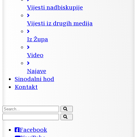
Vijesti nadbiskupije
Vijesti iz drugih medija
Iz Župa
Video
Najave
Sinodalni hod
Kontakt
Facebook