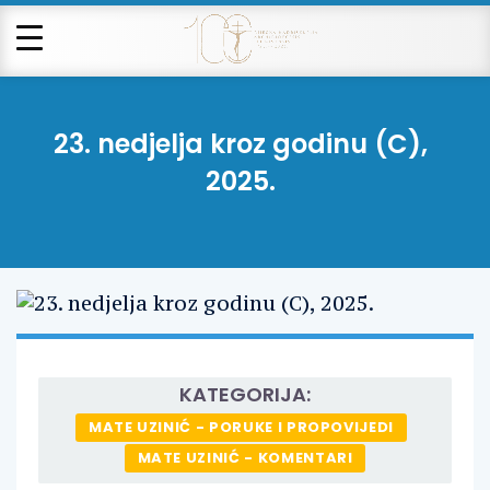
23. nedjelja kroz godinu (C),
2025.
KATEGORIJA:
MATE UZINIĆ - PORUKE I PROPOVIJEDI
MATE UZINIĆ - KOMENTARI