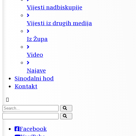
Vijesti nadbiskupije
Vijesti iz drugih medija
Iz Župa
Video
Najave
Sinodalni hod
Kontakt
Facebook