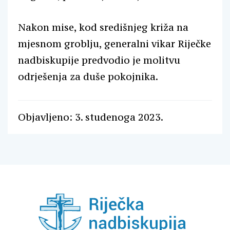
Nakon mise, kod središnjeg križa na
mjesnom groblju, generalni vikar Riječke
nadbiskupije predvodio je molitvu
odrješenja za duše pokojnika.
Objavljeno: 3. studenoga 2023.