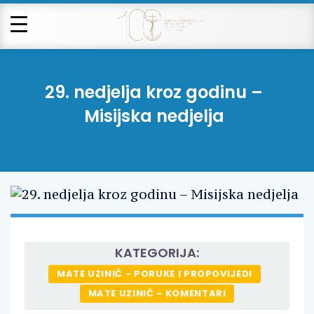
29. nedjelja kroz godinu –
Misijska nedjelja
KATEGORIJA:
MATE UZINIĆ - PORUKE I PROPOVIJEDI
MATE UZINIĆ - KOMENTARI