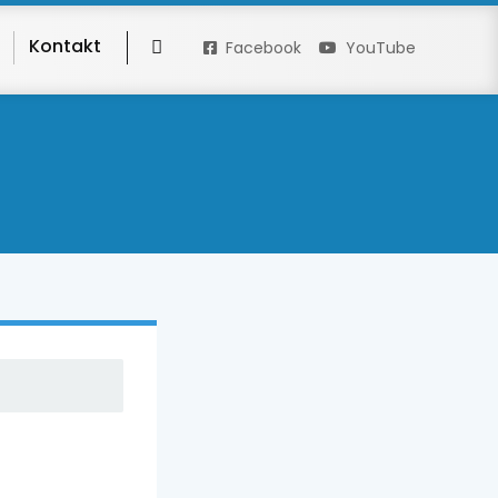
Kontakt
Facebook
YouTube