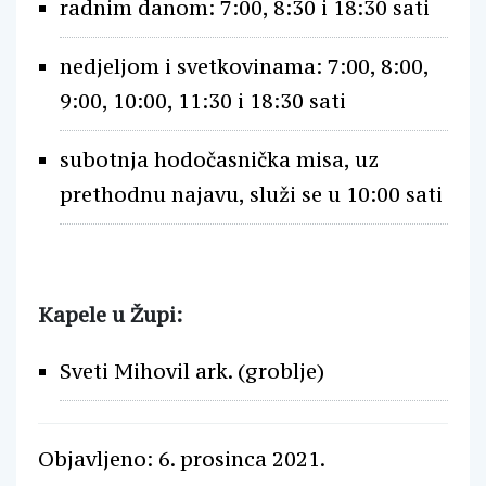
radnim danom: 7:00, 8:30 i 18:30 sati
nedjeljom i svetkovinama: 7:00, 8:00,
9:00, 10:00, 11:30 i 18:30 sati
subotnja hodočasnička misa, uz
prethodnu najavu, služi se u 10:00 sati
Kapele u Župi:
Sveti Mihovil ark. (groblje)
Objavljeno: 6. prosinca 2021.