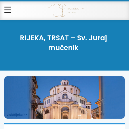
RIJEKA, TRSAT – Sv. Juraj
mučenik