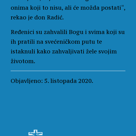
onima koji to nisu, ali će možda postati“,
rekao je don Radić.
Ređenici su zahvalili Bogu i svima koji su
ih pratili na svećeničkom putu te
istaknuli kako zahvaljivati žele svojim
životom.
Objavljeno: 5. listopada 2020.