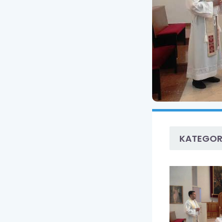
KATEGOR