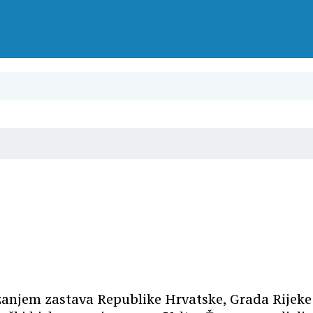
zanjem zastava Republike Hrvatske, Grada Rijeke