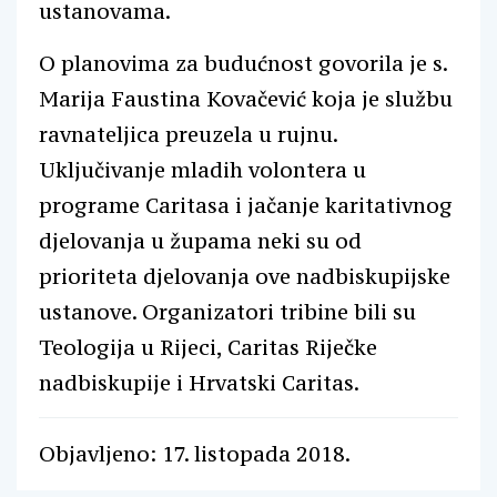
ustanovama.
O planovima za budućnost govorila je s.
Marija Faustina Kovačević koja je službu
ravnateljica preuzela u rujnu.
Uključivanje mladih volontera u
programe Caritasa i jačanje karitativnog
djelovanja u župama neki su od
prioriteta djelovanja ove nadbiskupijske
ustanove. Organizatori tribine bili su
Teologija u Rijeci, Caritas Riječke
nadbiskupije i Hrvatski Caritas.
Objavljeno: 17. listopada 2018.