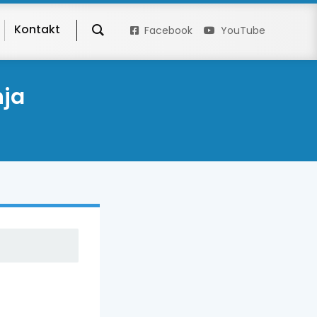
Kontakt
Facebook
YouTube
nja