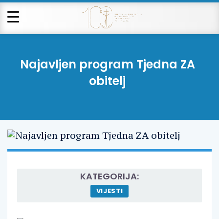
Najavljen program Tjedna ZA
obitelj
KATEGORIJA:
VIJESTI