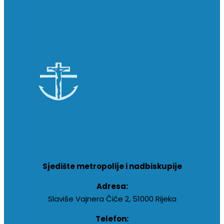
Sjedište metropolije i nadbiskupije
Adresa:
Slaviše Vajnera Čiče 2, 51000 Rijeka
Telefon: