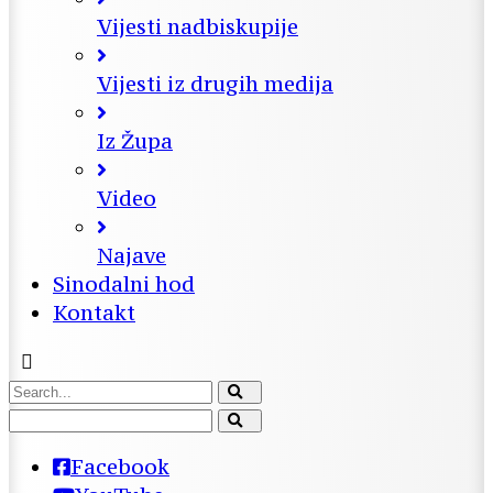
Vijesti nadbiskupije
Vijesti iz drugih medija
Iz Župa
Video
Najave
Sinodalni hod
Kontakt
Facebook