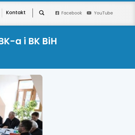
Kontakt
Facebook
YouTube
BK-a i BK BiH