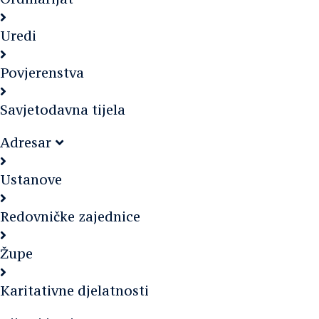
Uredi
Povjerenstva
Savjetodavna tijela
Adresar
Ustanove
Redovničke zajednice
Župe
Karitativne djelatnosti