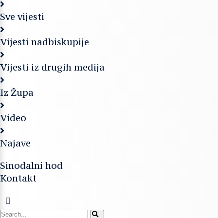
Sve vijesti
Vijesti nadbiskupije
Vijesti iz drugih medija
Iz Župa
Video
Najave
Sinodalni hod
Kontakt