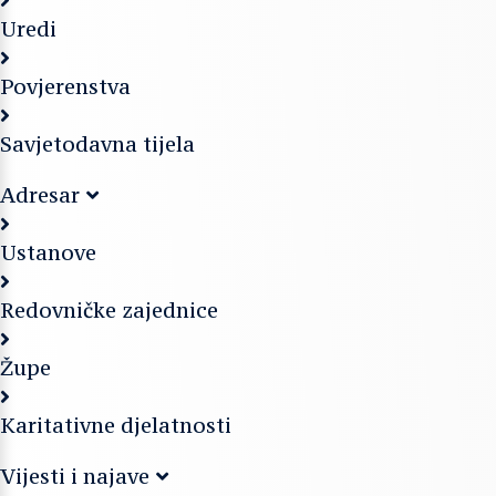
Uredi
Povjerenstva
Savjetodavna tijela
Adresar
Ustanove
Redovničke zajednice
Župe
Karitativne djelatnosti
Vijesti i najave