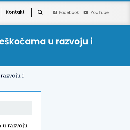
Kontakt
Facebook
YouTube
teškoćama u razvoju i
a u razvoju