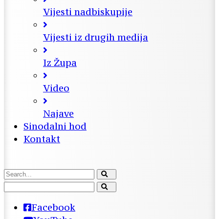
Vijesti nadbiskupije
Vijesti iz drugih medija
Iz Župa
Video
Najave
Sinodalni hod
Kontakt
Facebook