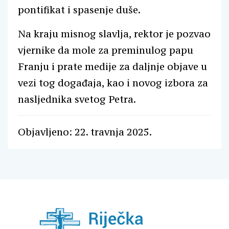
pontifikat i spasenje duše.
Na kraju misnog slavlja, rektor je pozvao
vjernike da mole za preminulog papu
Franju i prate medije za daljnje objave u
vezi tog događaja, kao i novog izbora za
nasljednika svetog Petra.
Objavljeno: 22. travnja 2025.