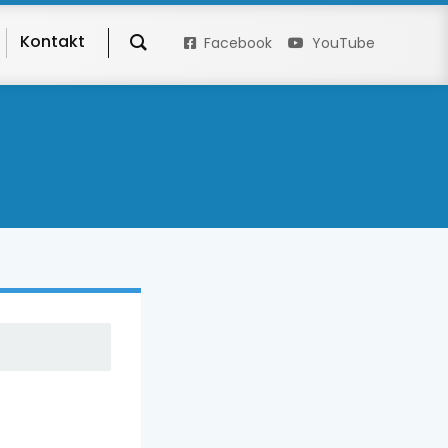
Kontakt
Facebook
YouTube