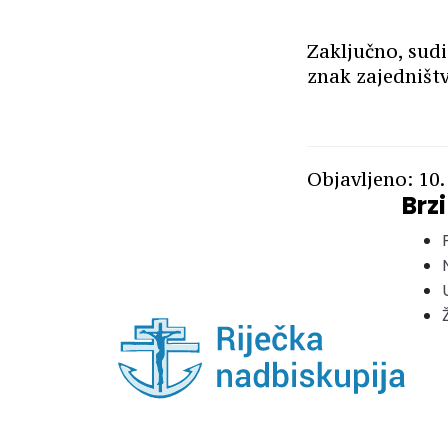
Zaključno, sudi
znak zajedništv
Objavljeno: 10.
Brzi