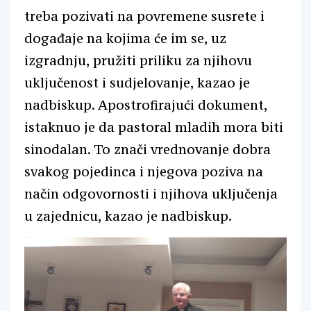
treba pozivati na povremene susrete i
događaje na kojima će im se, uz
izgradnju, pružiti priliku za njihovu
uključenost i sudjelovanje, kazao je
nadbiskup. Apostrofirajući dokument,
istaknuo je da pastoral mladih mora biti
sinodalan. To znači vrednovanje dobra
svakog pojedinca i njegova poziva na
način odgovornosti i njihova uključenja
u zajednicu, kazao je nadbiskup.