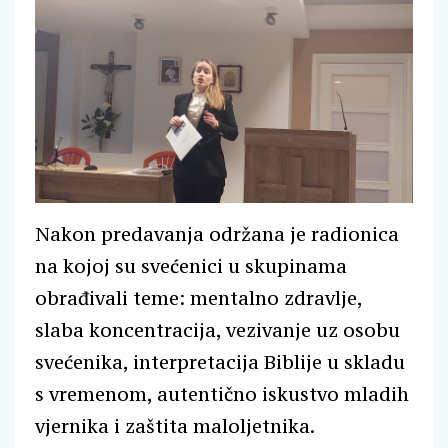
Nakon predavanja održana je radionica
na kojoj su svećenici u skupinama
obrađivali teme: mentalno zdravlje,
slaba koncentracija, vezivanje uz osobu
svećenika, interpretacija Biblije u skladu
s vremenom, autentično iskustvo mladih
vjernika i zaštita maloljetnika.