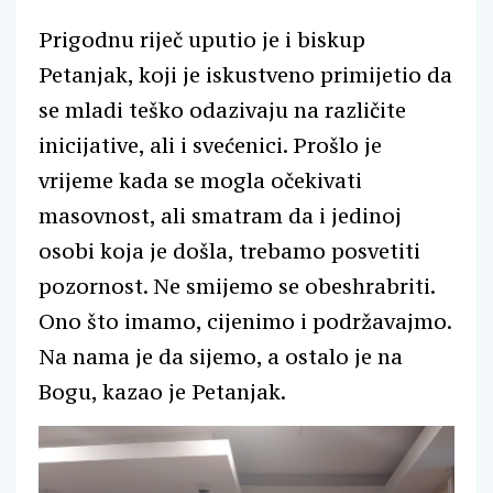
Prigodnu riječ uputio je i biskup
Petanjak, koji je iskustveno primijetio da
se mladi teško odazivaju na različite
inicijative, ali i svećenici. Prošlo je
vrijeme kada se mogla očekivati
masovnost, ali smatram da i jedinoj
osobi koja je došla, trebamo posvetiti
pozornost. Ne smijemo se obeshrabriti.
Ono što imamo, cijenimo i podržavajmo.
Na nama je da sijemo, a ostalo je na
Bogu, kazao je Petanjak.