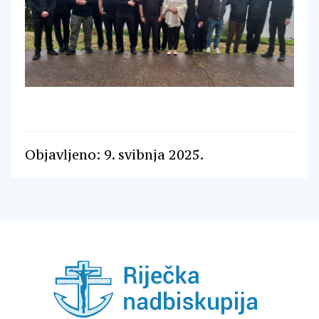
Objavljeno: 9. svibnja 2025.