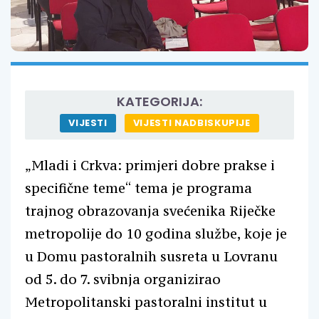
KATEGORIJA:
VIJESTI
VIJESTI NADBISKUPIJE
„Mladi i Crkva: primjeri dobre prakse i
specifične teme“ tema je programa
trajnog obrazovanja svećenika Riječke
metropolije do 10 godina službe, koje je
u Domu pastoralnih susreta u Lovranu
od 5. do 7. svibnja organizirao
Metropolitanski pastoralni institut u