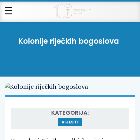
Kolonije riječkih bogoslova
KATEGORIJA:
VIJESTI