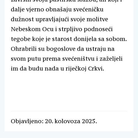
dalje vjerno obnašaju svećeničku
dužnost upravljajući svoje molitve
Nebeskom Ocu i strpljivo podnoseći
tegobe koje je starost donijela sa sobom.
Ohrabrili su bogoslove da ustraju na
svom putu prema svećeništvu i zaželjeli
im da budu nada u riječkoj Crkvi.
Objavljeno: 20. kolovoza 2025.