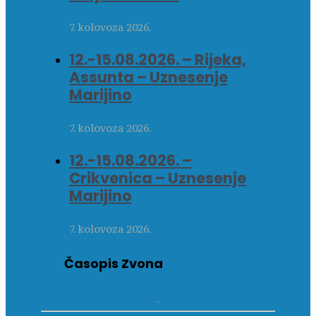
7. kolovoza 2026.
12.-15.08.2026. – Rijeka,
Assunta – Uznesenje
Marijino
7. kolovoza 2026.
12.-15.08.2026. –
Crikvenica – Uznesenje
Marijino
7. kolovoza 2026.
Časopis Zvona