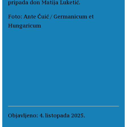
pripada don Matija Luketić.
Foto: Ante Čuić / Germanicum et
Hungaricum
Objavljeno: 4. listopada 2025.