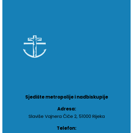
Sjedište metropolije i nadbiskupije
Adresa:
Slaviše Vajnera Čiče 2, 51000 Rijeka
Telefon: