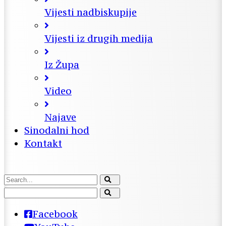
Vijesti nadbiskupije
Vijesti iz drugih medija
Iz Župa
Video
Najave
Sinodalni hod
Kontakt
Facebook