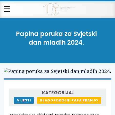
Papina poruka za Svjetski
dan mladih 2024.
KATEGORIJA:
VIJESTI
BLAGOPOKOJNI PAPA FRANJO