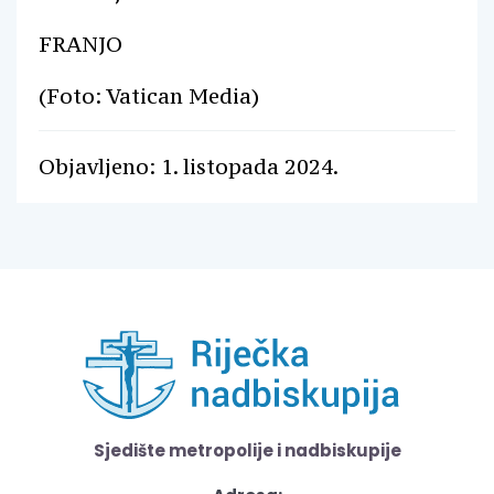
FRANJO
(Foto: Vatican Media)
Objavljeno: 1. listopada 2024.
Sjedište metropolije i nadbiskupije