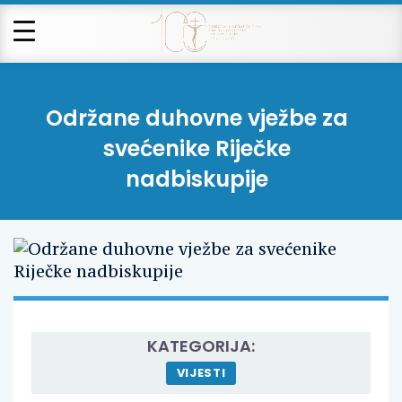
Održane duhovne vježbe za
svećenike Riječke
nadbiskupije
KATEGORIJA:
VIJESTI