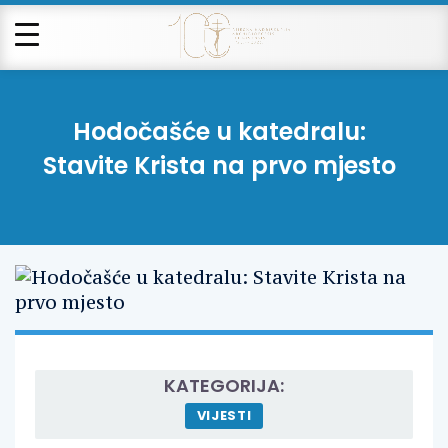
Hodočašće u katedralu:
Stavite Krista na prvo mjesto
KATEGORIJA:
VIJESTI