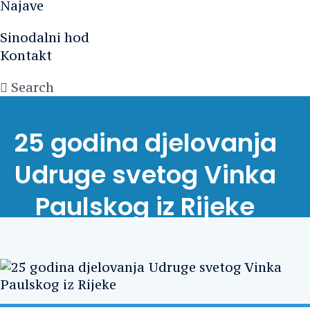
Najave
Sinodalni hod
Kontakt
Search
25 godina djelovanja
Udruge svetog Vinka
Paulskog iz Rijeke