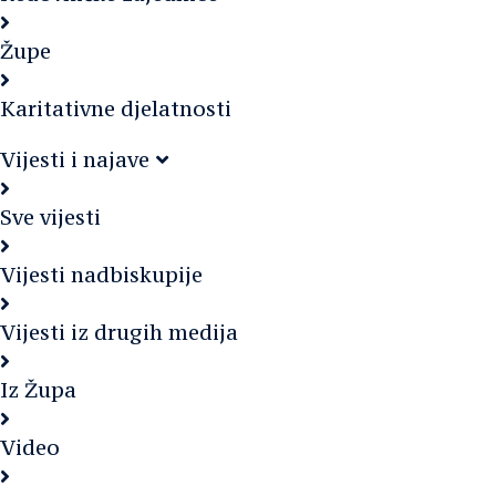
Župe
Karitativne djelatnosti
Vijesti i najave
Sve vijesti
Vijesti nadbiskupije
Vijesti iz drugih medija
Iz Župa
Video