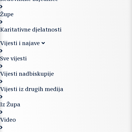
Župe
Karitativne djelatnosti
Vijesti i najave
Sve vijesti
Vijesti nadbiskupije
Vijesti iz drugih medija
Iz Župa
Video