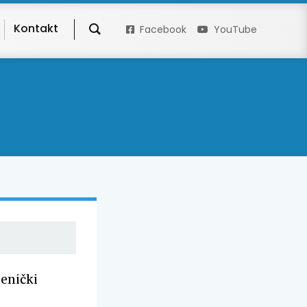
Kontakt
Facebook
YouTube
jenički