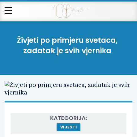
Živjeti po primjeru svetaca,
zadatak je svih vjernika
KATEGORIJA:
VIJESTI