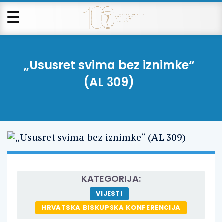
„Ususret svima bez iznimke“
(AL 309)
KATEGORIJA:
VIJESTI
HRVATSKA BISKUPSKA KONFERENCIJA