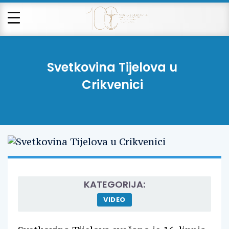
Svetkovina Tijelova u
Crikvenici
KATEGORIJA:
VIDEO