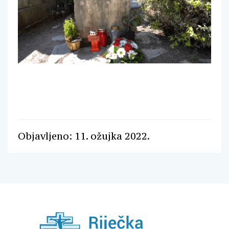
Objavljeno: 11. ožujka 2022.