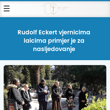
Rudolf Eckert vjernicima
laicima primjer je za
nasljedovanje