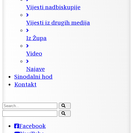
Vijesti nadbiskupije
Vijesti iz drugih medija
Iz Župa
Video
Najave
Sinodalni hod
Kontakt
Facebook