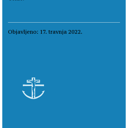
Objavljeno: 17. travnja 2022.