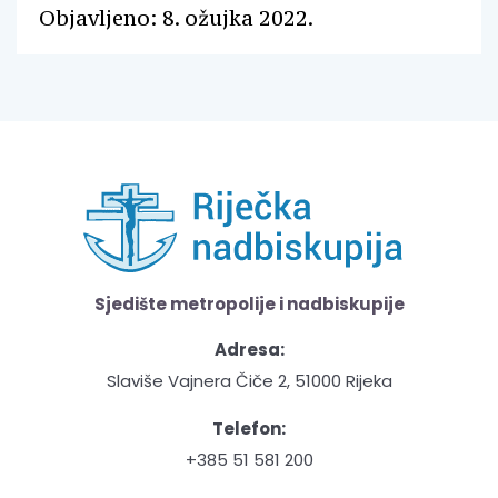
Objavljeno: 8. ožujka 2022.
Sjedište metropolije i nadbiskupije
Adresa:
Slaviše Vajnera Čiče 2, 51000 Rijeka
Telefon:
+385 51 581 200