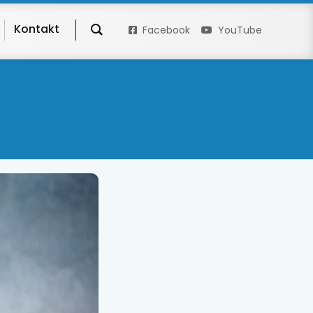
Kontakt
Facebook
YouTube