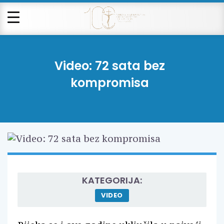
Video: 72 sata bez
kompromisa
KATEGORIJA:
VIDEO