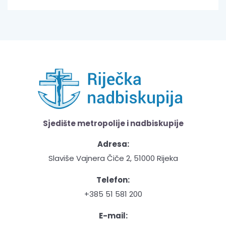
Sjedište metropolije i nadbiskupije
Adresa:
Slaviše Vajnera Čiče 2, 51000 Rijeka
Telefon:
+385 51 581 200
E-mail: