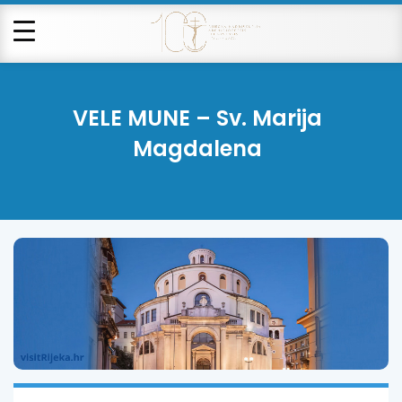
VELE MUNE – Sv. Marija
Magdalena