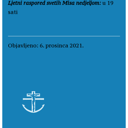
Ljetni raspored svetih Misa nedjeljom:
u 19
sati
Objavljeno: 6. prosinca 2021.