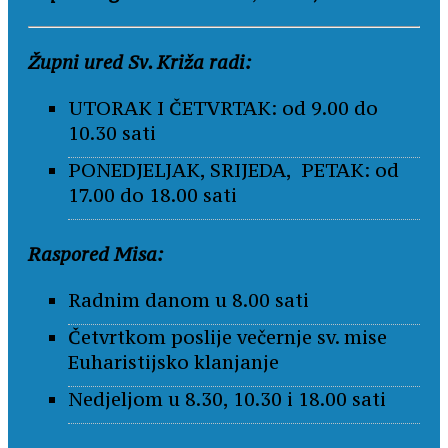
Župni ured Sv. Križa radi:
UTORAK I ČETVRTAK: od 9.00 do
10.30 sati
PONEDJELJAK, SRIJEDA, PETAK: od
17.00 do 18.00 sati
Raspored Misa:
Radnim danom u 8.00 sati
Četvrtkom poslije večernje sv. mise
Euharistijsko klanjanje
Nedjeljom u 8.30, 10.30 i 18.00 sati