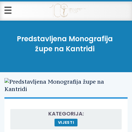
Predstavljena Monografija
župe na Kantridi
KATEGORIJA:
VIJESTI