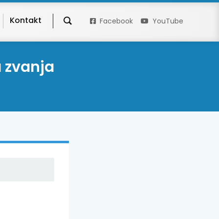
Kontakt
Facebook
YouTube
a zvanja