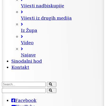
Vijesti nadbiskupije
Vijesti iz drugih medija
Iz Župa
Video
Najave
Sinodalni hod
Kontakt
Facebook