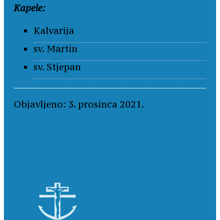
Kapele:
Kalvarija
sv. Martin
sv. Stjepan
Objavljeno: 3. prosinca 2021.