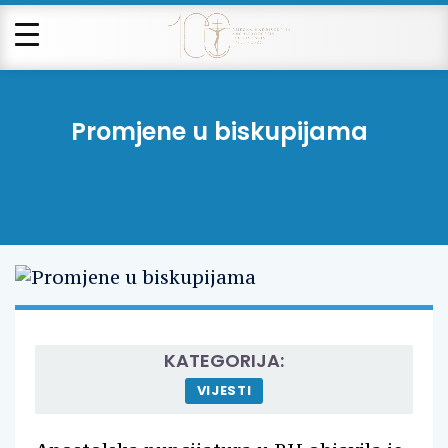
Promjene u biskupijama
KATEGORIJA:
VIJESTI