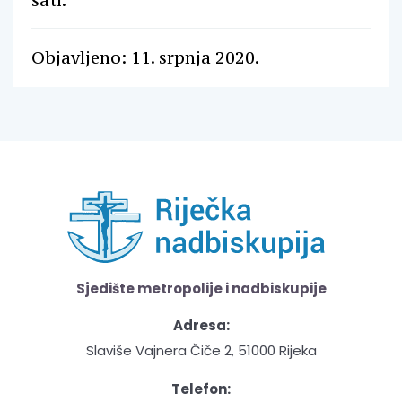
sati.
Objavljeno: 11. srpnja 2020.
Sjedište metropolije i nadbiskupije
Adresa:
Slaviše Vajnera Čiče 2, 51000 Rijeka
Telefon: